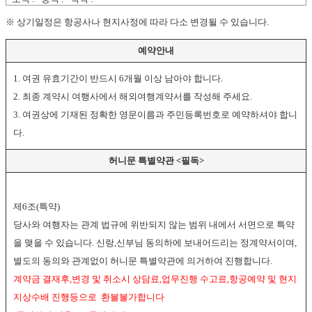
※ 상기일정은 항공사나 현지사정에 따라 다소 변경될 수 있습니다.
예약안내
1. 여권 유효기간이 반드시 6개월 이상 남아야 합니다.
2. 최종 계약시 여행사에서 해외여행계약서를 작성해 주세요.
3. 여권상에 기재된 정확한 영문이름과 주민등록번호로 예약하셔야 합니
다.
허니문 특별약관 <필독>
제6조(특약)
당사와 여행자는 관계 법규에 위반되지 않는 범위 내에서 서면으로 특약
을 맺을 수 있습니다. 신랑,신부님 동의하에 보내어드리는 정계약서이며,
별도의 동의와 관계없이 허니문 특별약관에 의거하여 진행합니다.
계약금 결재후,변경 및 취소시 상담료,업무진행 수고료,항공예약 및 현지
지상수배 진행등으로 환불불가합니다