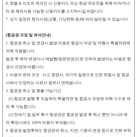
6. 호텔 & 리조트 체크인 시 신용카드 또는 현금 데포짓을 위해 비자/마스
터 등 해외사용 가능한 신용카드를 소지하시길 바랍니다.
7. 상기 일정은 현지사정(교통, 기상변화 등)에 따라 달라질 수 있습니다.
[항공권 규정 및 좌석안내]
1. 항공권 취소 및 변경시 발생 비용은 항공사 약관 및 여행사 특별약관에
의해 적용됩니다.
발권 후 예약 변경이나 재발행(영문변경)으로 인하여 발생되는 비용은 항
공사 규정에 따릅니다.
2. 비용의 변제 조건 : 사고 증명서, 국가적 질병으로 인한 위험시 등 항공
사에서 인정하는 사유서 첨부시 면제됩니다.
3. 항공권 취소 및 환불 가능기간
(1) 항공권 발행 후 익일부터 특별약관 및 항공사 규정에 의해 수수료 제
외 후 가능합니다.
(2) 전세기 및 일부 특가 항공권은 항공권 발권 후 취소 뿐만 아니라 예
약 확정시에도 100% 비용이 부과됩니다.
4. 항공권 발권후에도 항공편의 취소, 지연, 기종의 변경 등으로 인해 부득